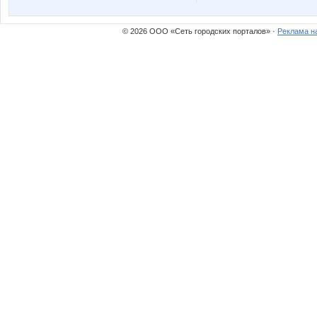
© 2026 ООО «Сеть городских порталов» ·
Реклама н